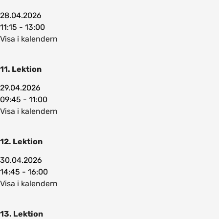
28.04.2026
11:15 - 13:00
Visa i kalendern
11. Lektion
29.04.2026
09:45 - 11:00
Visa i kalendern
12. Lektion
30.04.2026
14:45 - 16:00
Visa i kalendern
13. Lektion