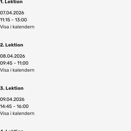
1. Lektion
07.04.2026
11:15 - 13:00
Visa i kalendern
2. Lektion
08.04.2026
09:45 - 11:00
Visa i kalendern
3. Lektion
09.04.2026
14:45 - 16:00
Visa i kalendern