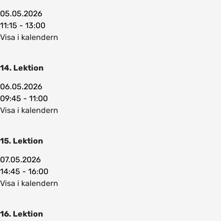
05.05.2026
11:15 - 13:00
Visa i kalendern
14. Lektion
06.05.2026
09:45 - 11:00
Visa i kalendern
15. Lektion
07.05.2026
14:45 - 16:00
Visa i kalendern
16. Lektion