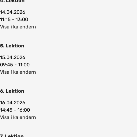
4. Lektion
14.04.2026
11:15 - 13:00
Visa i kalendern
5. Lektion
15.04.2026
09:45 - 11:00
Visa i kalendern
6. Lektion
16.04.2026
14:45 - 16:00
Visa i kalendern
7. Lektion