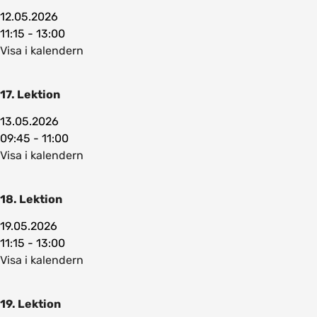
12.05.2026
11:15 - 13:00
Visa i kalendern
17. Lektion
13.05.2026
09:45 - 11:00
Visa i kalendern
18. Lektion
19.05.2026
11:15 - 13:00
Visa i kalendern
19. Lektion