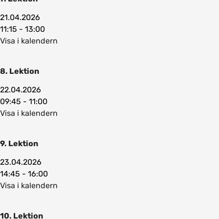
21.04.2026
11:15 - 13:00
Visa i kalendern
8. Lektion
22.04.2026
09:45 - 11:00
Visa i kalendern
9. Lektion
23.04.2026
14:45 - 16:00
Visa i kalendern
10. Lektion