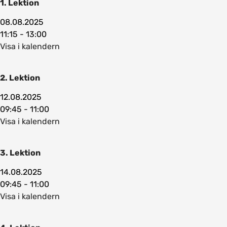
1. Lektion
08.08.2025
11:15 - 13:00
Visa i kalendern
2. Lektion
12.08.2025
09:45 - 11:00
Visa i kalendern
3. Lektion
14.08.2025
09:45 - 11:00
Visa i kalendern