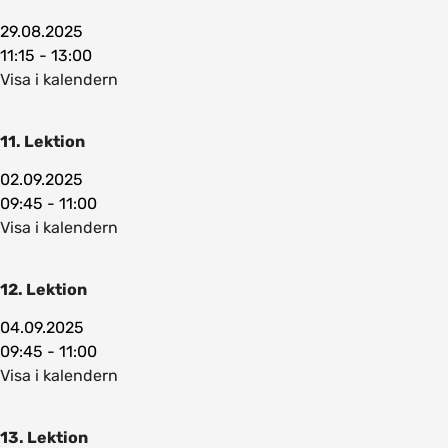
29.08.2025
11:15 - 13:00
Visa i kalendern
11. Lektion
02.09.2025
09:45 - 11:00
Visa i kalendern
12. Lektion
04.09.2025
09:45 - 11:00
Visa i kalendern
13. Lektion