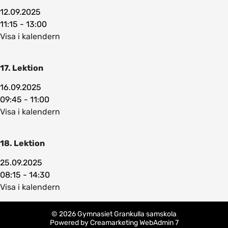
12.09.2025
11:15 - 13:00
Visa i kalendern
17. Lektion
16.09.2025
09:45 - 11:00
Visa i kalendern
18. Lektion
25.09.2025
08:15 - 14:30
Visa i kalendern
© 2026 Gymnasiet Grankulla samskola
Powered by
Creamarketing WebAdmin 7