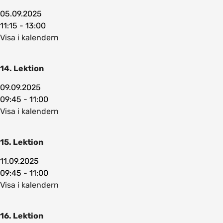
05.09.2025
11:15 - 13:00
Visa i kalendern
14. Lektion
09.09.2025
09:45 - 11:00
Visa i kalendern
15. Lektion
11.09.2025
09:45 - 11:00
Visa i kalendern
16. Lektion