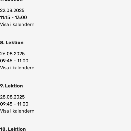
22.08.2025
11:15 - 13:00
Visa i kalendern
8. Lektion
26.08.2025
09:45 - 11:00
Visa i kalendern
9. Lektion
28.08.2025
09:45 - 11:00
Visa i kalendern
10. Lektion