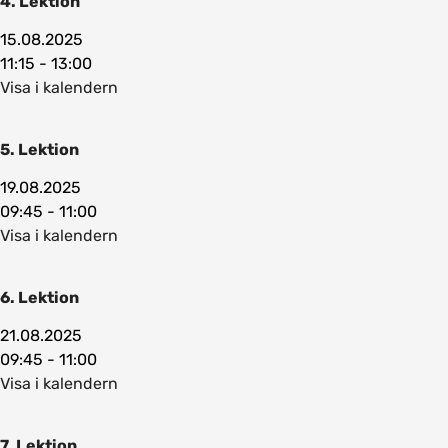
4. Lektion
15.08.2025
11:15 - 13:00
Visa i kalendern
5. Lektion
19.08.2025
09:45 - 11:00
Visa i kalendern
6. Lektion
21.08.2025
09:45 - 11:00
Visa i kalendern
7. Lektion