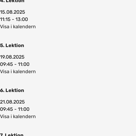
4. Lektion
15.08.2025
11:15 - 13:00
Visa i kalendern
5. Lektion
19.08.2025
09:45 - 11:00
Visa i kalendern
6. Lektion
21.08.2025
09:45 - 11:00
Visa i kalendern
7. Lektion