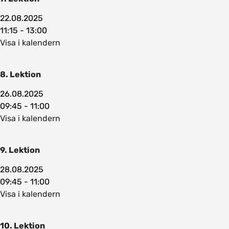
22.08.2025
11:15 - 13:00
Visa i kalendern
8. Lektion
26.08.2025
09:45 - 11:00
Visa i kalendern
9. Lektion
28.08.2025
09:45 - 11:00
Visa i kalendern
10. Lektion