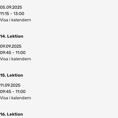
05.09.2025
11:15 - 13:00
Visa i kalendern
14. Lektion
09.09.2025
09:45 - 11:00
Visa i kalendern
15. Lektion
11.09.2025
09:45 - 11:00
Visa i kalendern
16. Lektion