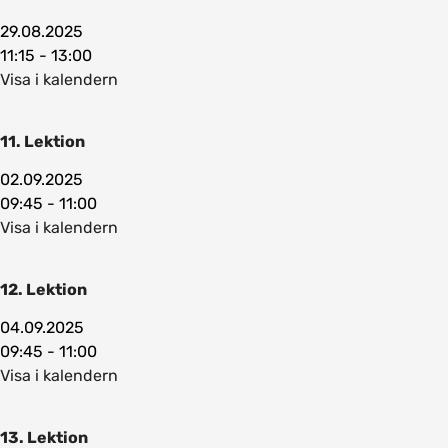
29.08.2025
11:15 - 13:00
Visa i kalendern
11. Lektion
02.09.2025
09:45 - 11:00
Visa i kalendern
12. Lektion
04.09.2025
09:45 - 11:00
Visa i kalendern
13. Lektion