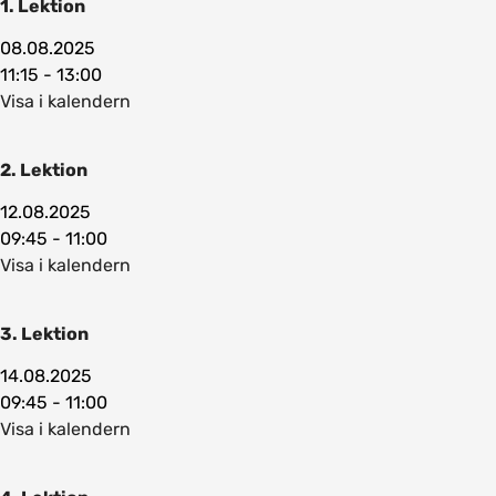
1. Lektion
08.08.2025
11:15 - 13:00
Visa i kalendern
2. Lektion
12.08.2025
09:45 - 11:00
Visa i kalendern
3. Lektion
14.08.2025
09:45 - 11:00
Visa i kalendern