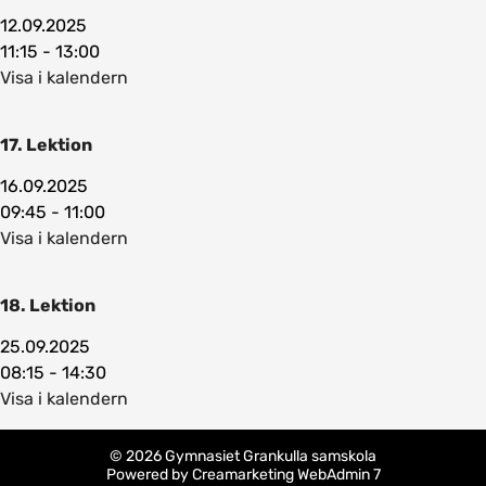
12.09.2025
11:15 - 13:00
Visa i kalendern
17. Lektion
16.09.2025
09:45 - 11:00
Visa i kalendern
18. Lektion
25.09.2025
08:15 - 14:30
Visa i kalendern
© 2026 Gymnasiet Grankulla samskola
Powered by
Creamarketing WebAdmin 7