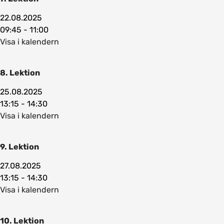
22.08.2025
09:45 - 11:00
Visa i kalendern
8. Lektion
25.08.2025
13:15 - 14:30
Visa i kalendern
9. Lektion
27.08.2025
13:15 - 14:30
Visa i kalendern
10. Lektion