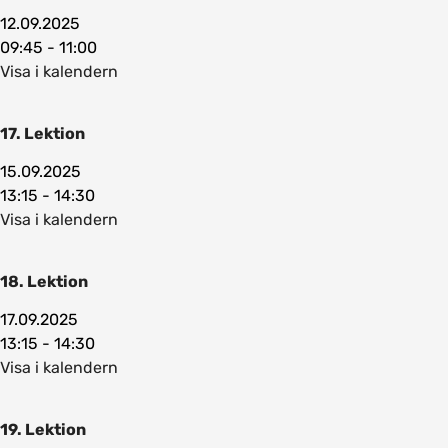
12.09.2025
09:45 - 11:00
Visa i kalendern
17. Lektion
15.09.2025
13:15 - 14:30
Visa i kalendern
18. Lektion
17.09.2025
13:15 - 14:30
Visa i kalendern
19. Lektion