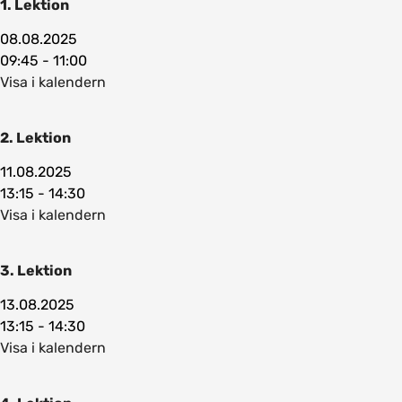
1. Lektion
08.08.2025
09:45 - 11:00
Visa i kalendern
2. Lektion
11.08.2025
13:15 - 14:30
Visa i kalendern
3. Lektion
13.08.2025
13:15 - 14:30
Visa i kalendern