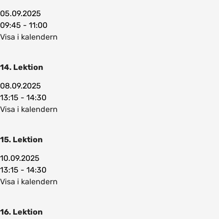
05.09.2025
09:45 - 11:00
Visa i kalendern
14. Lektion
08.09.2025
13:15 - 14:30
Visa i kalendern
15. Lektion
10.09.2025
13:15 - 14:30
Visa i kalendern
16. Lektion