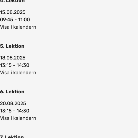
4. Lektion
15.08.2025
09:45 - 11:00
Visa i kalendern
5. Lektion
18.08.2025
13:15 - 14:30
Visa i kalendern
6. Lektion
20.08.2025
13:15 - 14:30
Visa i kalendern
7. Lektion