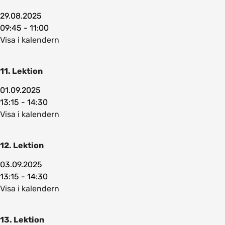
29.08.2025
09:45 - 11:00
Visa i kalendern
11. Lektion
01.09.2025
13:15 - 14:30
Visa i kalendern
12. Lektion
03.09.2025
13:15 - 14:30
Visa i kalendern
13. Lektion