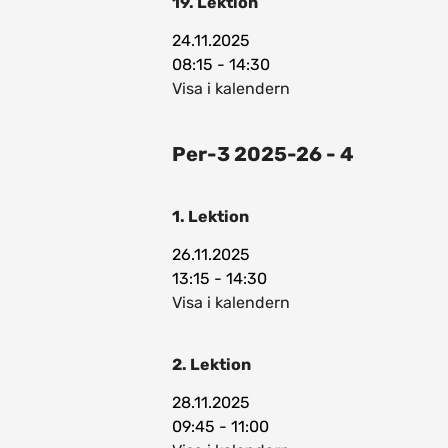
19. Lektion
24.11.2025
08:15 - 14:30
Visa i kalendern
Per-3 2025-26 - 4
1. Lektion
26.11.2025
13:15 - 14:30
Visa i kalendern
2. Lektion
28.11.2025
09:45 - 11:00