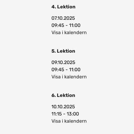
4. Lektion
07.10.2025
09:45 - 11:00
Visa i kalendern
5. Lektion
09.10.2025
09:45 - 11:00
Visa i kalendern
6. Lektion
10.10.2025
11:15 - 13:00
Visa i kalendern