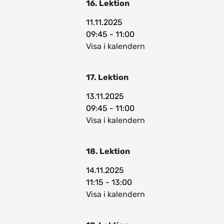
16. Lektion
11.11.2025
09:45 - 11:00
Visa i kalendern
17. Lektion
13.11.2025
09:45 - 11:00
Visa i kalendern
18. Lektion
14.11.2025
11:15 - 13:00
Visa i kalendern