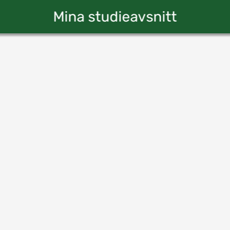
Mina studieavsnitt