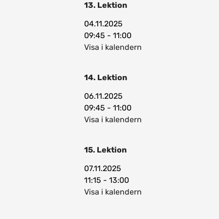
13. Lektion
04.11.2025
09:45 - 11:00
Visa i kalendern
14. Lektion
06.11.2025
09:45 - 11:00
Visa i kalendern
15. Lektion
07.11.2025
11:15 - 13:00
Visa i kalendern