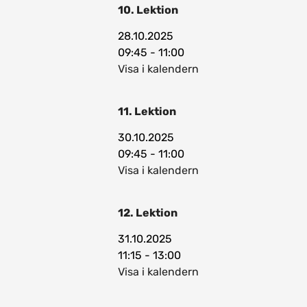
10. Lektion
28.10.2025
09:45 - 11:00
Visa i kalendern
11. Lektion
30.10.2025
09:45 - 11:00
Visa i kalendern
12. Lektion
31.10.2025
11:15 - 13:00
Visa i kalendern