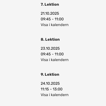
7. Lektion
21.10.2025
09:45 - 11:00
Visa i kalendern
8. Lektion
23.10.2025
09:45 - 11:00
Visa i kalendern
9. Lektion
24.10.2025
11:15 - 13:00
Visa i kalendern