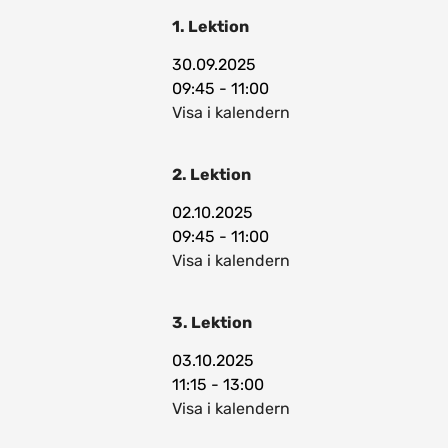
1. Lektion
30.09.2025
09:45 - 11:00
Visa i kalendern
2. Lektion
02.10.2025
09:45 - 11:00
Visa i kalendern
3. Lektion
03.10.2025
11:15 - 13:00
Visa i kalendern