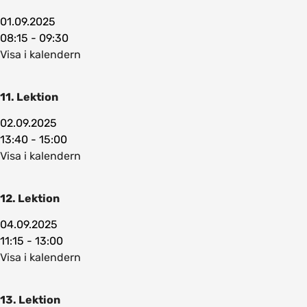
01.09.2025
08:15 - 09:30
Visa i kalendern
11. Lektion
02.09.2025
13:40 - 15:00
Visa i kalendern
12. Lektion
04.09.2025
11:15 - 13:00
Visa i kalendern
13. Lektion