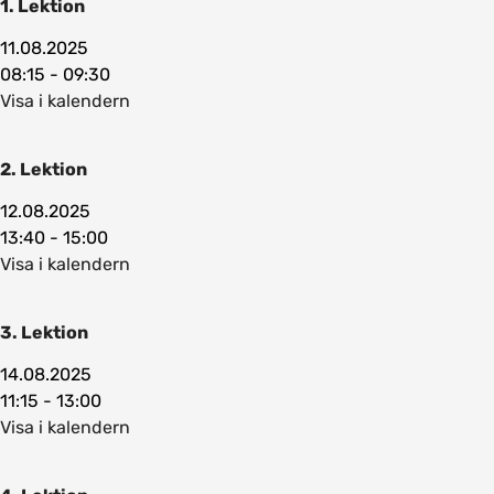
1. Lektion
11.08.2025
08:15 - 09:30
Visa i kalendern
2. Lektion
12.08.2025
13:40 - 15:00
Visa i kalendern
3. Lektion
14.08.2025
11:15 - 13:00
Visa i kalendern