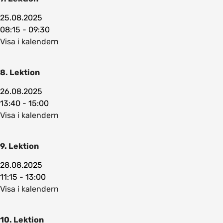
25.08.2025
08:15 - 09:30
Visa i kalendern
8. Lektion
26.08.2025
13:40 - 15:00
Visa i kalendern
9. Lektion
28.08.2025
11:15 - 13:00
Visa i kalendern
10. Lektion