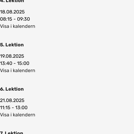
4. Lektion
18.08.2025
08:15 - 09:30
Visa i kalendern
5. Lektion
19.08.2025
13:40 - 15:00
Visa i kalendern
6. Lektion
21.08.2025
11:15 - 13:00
Visa i kalendern
7. Lektion