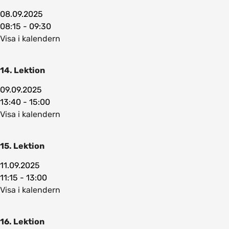
08.09.2025
08:15 - 09:30
Visa i kalendern
14. Lektion
09.09.2025
13:40 - 15:00
Visa i kalendern
15. Lektion
11.09.2025
11:15 - 13:00
Visa i kalendern
16. Lektion