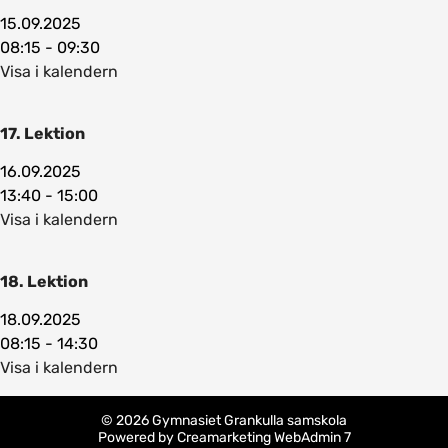
15.09.2025
08:15 - 09:30
Visa i kalendern
17. Lektion
16.09.2025
13:40 - 15:00
Visa i kalendern
18. Lektion
18.09.2025
08:15 - 14:30
Visa i kalendern
© 2026 Gymnasiet Grankulla samskola
Powered by
Creamarketing WebAdmin 7