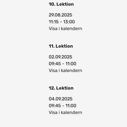
10. Lektion
29.08.2025
11:15 - 13:00
Visa i kalendern
11. Lektion
02.09.2025
09:45 - 11:00
Visa i kalendern
12. Lektion
04.09.2025
09:45 - 11:00
Visa i kalendern