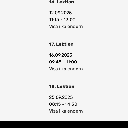
16. Lektion
12.09.2025
11:15 - 13:00
Visa i kalendern
17. Lektion
16.09.2025
09:45 - 11:00
Visa i kalendern
18. Lektion
25.09.2025
08:15 - 14:30
Visa i kalendern