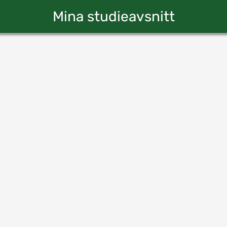
Mina studieavsnitt