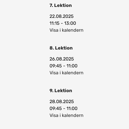
7. Lektion
22.08.2025
11:15 - 13:00
Visa i kalendern
8. Lektion
26.08.2025
09:45 - 11:00
Visa i kalendern
9. Lektion
28.08.2025
09:45 - 11:00
Visa i kalendern