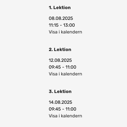
1. Lektion
08.08.2025
11:15 - 13:00
Visa i kalendern
2. Lektion
12.08.2025
09:45 - 11:00
Visa i kalendern
3. Lektion
14.08.2025
09:45 - 11:00
Visa i kalendern