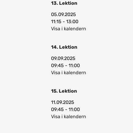
13. Lektion
05.09.2025
11:15 - 13:00
Visa i kalendern
14. Lektion
09.09.2025
09:45 - 11:00
Visa i kalendern
15. Lektion
11.09.2025
09:45 - 11:00
Visa i kalendern