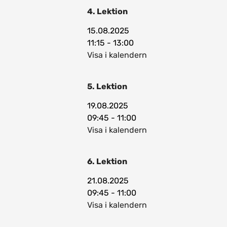
4. Lektion
15.08.2025
11:15 - 13:00
Visa i kalendern
5. Lektion
19.08.2025
09:45 - 11:00
Visa i kalendern
6. Lektion
21.08.2025
09:45 - 11:00
Visa i kalendern