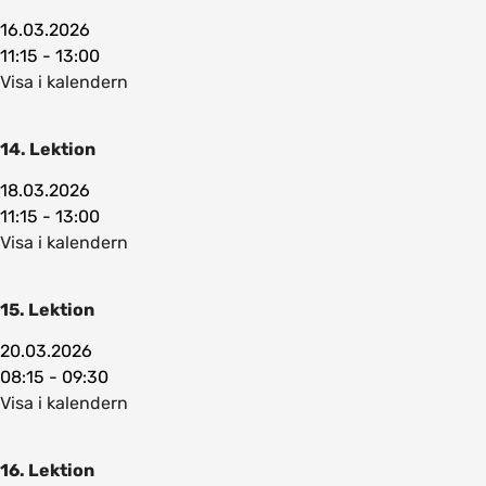
16.03.2026
11:15 - 13:00
Visa i kalendern
14. Lektion
18.03.2026
11:15 - 13:00
Visa i kalendern
15. Lektion
20.03.2026
08:15 - 09:30
Visa i kalendern
16. Lektion