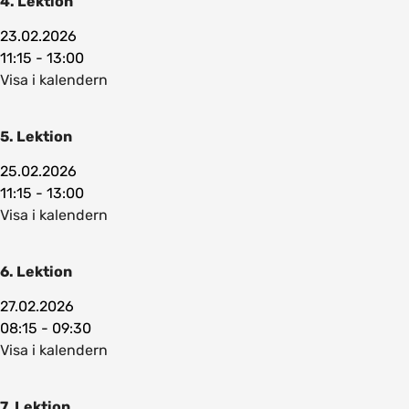
4. Lektion
23.02.2026
11:15 - 13:00
Visa i kalendern
5. Lektion
25.02.2026
11:15 - 13:00
Visa i kalendern
6. Lektion
27.02.2026
08:15 - 09:30
Visa i kalendern
7. Lektion