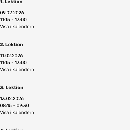
1. Lektion
09.02.2026
11:15 - 13:00
Visa i kalendern
2. Lektion
11.02.2026
11:15 - 13:00
Visa i kalendern
3. Lektion
13.02.2026
08:15 - 09:30
Visa i kalendern