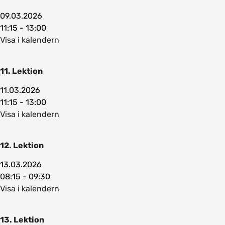
09.03.2026
11:15 - 13:00
Visa i kalendern
11. Lektion
11.03.2026
11:15 - 13:00
Visa i kalendern
12. Lektion
13.03.2026
08:15 - 09:30
Visa i kalendern
13. Lektion