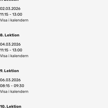
02.03.2026
11:15 - 13:00
Visa i kalendern
8. Lektion
04.03.2026
11:15 - 13:00
Visa i kalendern
9. Lektion
06.03.2026
08:15 - 09:30
Visa i kalendern
10. Lektion