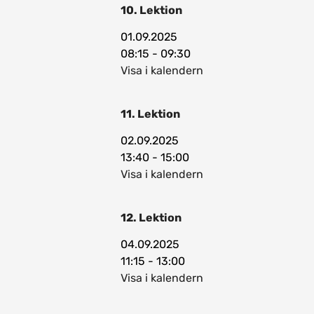
10. Lektion
01.09.2025
08:15 - 09:30
Visa i kalendern
11. Lektion
02.09.2025
13:40 - 15:00
Visa i kalendern
12. Lektion
04.09.2025
11:15 - 13:00
Visa i kalendern