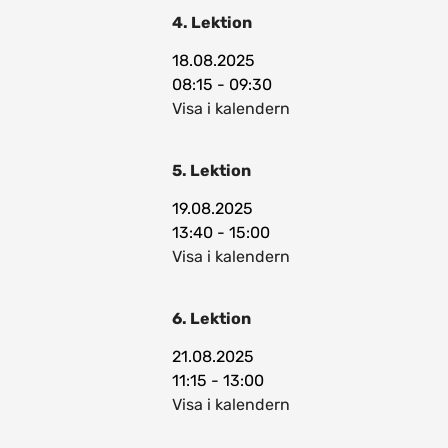
4. Lektion
18.08.2025
08:15 - 09:30
Visa i kalendern
5. Lektion
19.08.2025
13:40 - 15:00
Visa i kalendern
6. Lektion
21.08.2025
11:15 - 13:00
Visa i kalendern