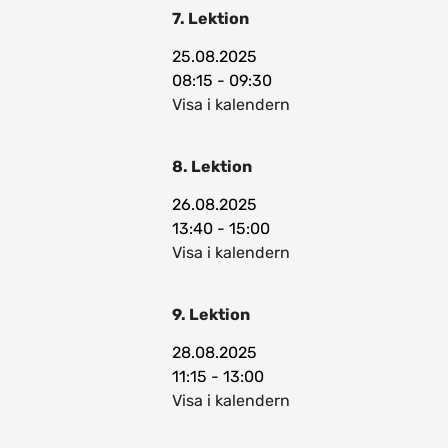
7. Lektion
25.08.2025
08:15 - 09:30
Visa i kalendern
8. Lektion
26.08.2025
13:40 - 15:00
Visa i kalendern
9. Lektion
28.08.2025
11:15 - 13:00
Visa i kalendern