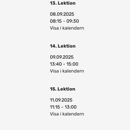
13. Lektion
08.09.2025
08:15 - 09:30
Visa i kalendern
14. Lektion
09.09.2025
13:40 - 15:00
Visa i kalendern
15. Lektion
11.09.2025
11:15 - 13:00
Visa i kalendern