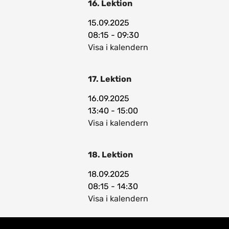
16. Lektion
15.09.2025
08:15 - 09:30
Visa i kalendern
17. Lektion
16.09.2025
13:40 - 15:00
Visa i kalendern
18. Lektion
18.09.2025
08:15 - 14:30
Visa i kalendern