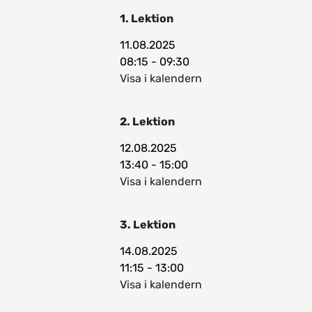
1. Lektion
11.08.2025
08:15 - 09:30
Visa i kalendern
2. Lektion
12.08.2025
13:40 - 15:00
Visa i kalendern
3. Lektion
14.08.2025
11:15 - 13:00
Visa i kalendern