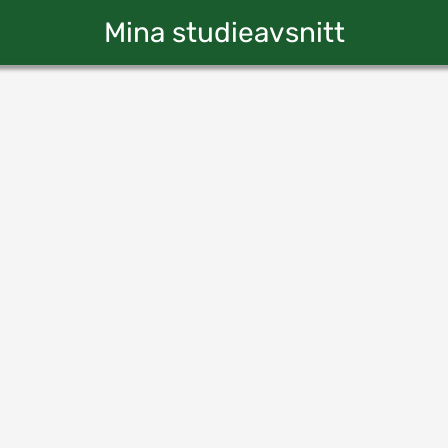
Mina studieavsnitt