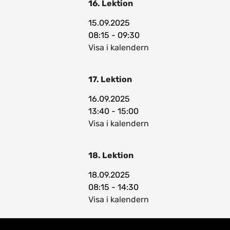
16. Lektion
15.09.2025
08:15 - 09:30
Visa i kalendern
17. Lektion
16.09.2025
13:40 - 15:00
Visa i kalendern
18. Lektion
18.09.2025
08:15 - 14:30
Visa i kalendern