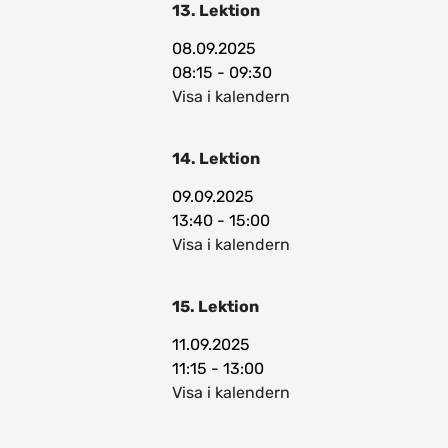
13. Lektion
08.09.2025
08:15 - 09:30
Visa i kalendern
14. Lektion
09.09.2025
13:40 - 15:00
Visa i kalendern
15. Lektion
11.09.2025
11:15 - 13:00
Visa i kalendern