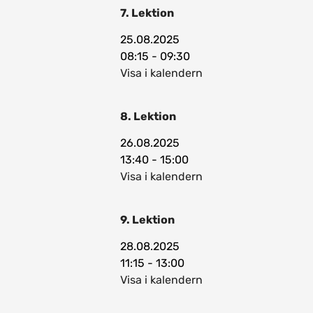
7. Lektion
25.08.2025
08:15 - 09:30
Visa i kalendern
8. Lektion
26.08.2025
13:40 - 15:00
Visa i kalendern
9. Lektion
28.08.2025
11:15 - 13:00
Visa i kalendern