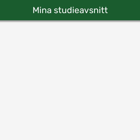
Mina studieavsnitt