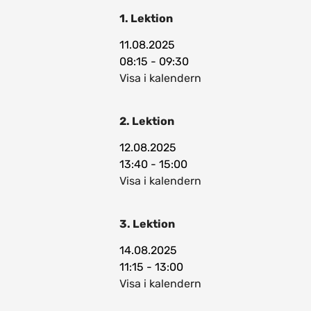
1. Lektion
11.08.2025
08:15 - 09:30
Visa i kalendern
2. Lektion
12.08.2025
13:40 - 15:00
Visa i kalendern
3. Lektion
14.08.2025
11:15 - 13:00
Visa i kalendern