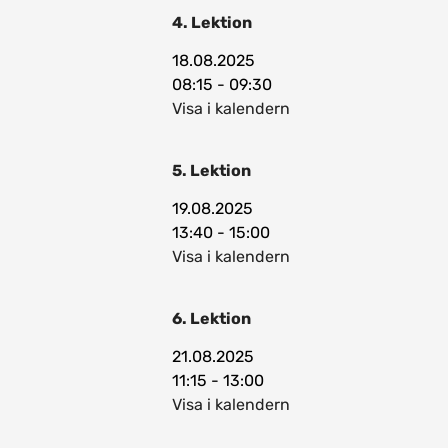
4. Lektion
18.08.2025
08:15 - 09:30
Visa i kalendern
5. Lektion
19.08.2025
13:40 - 15:00
Visa i kalendern
6. Lektion
21.08.2025
11:15 - 13:00
Visa i kalendern