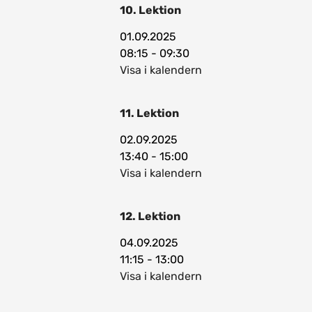
10. Lektion
01.09.2025
08:15 - 09:30
Visa i kalendern
11. Lektion
02.09.2025
13:40 - 15:00
Visa i kalendern
12. Lektion
04.09.2025
11:15 - 13:00
Visa i kalendern