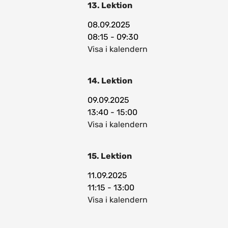
13. Lektion
08.09.2025
08:15 - 09:30
Visa i kalendern
14. Lektion
09.09.2025
13:40 - 15:00
Visa i kalendern
15. Lektion
11.09.2025
11:15 - 13:00
Visa i kalendern