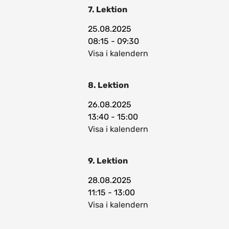
7. Lektion
25.08.2025
08:15 - 09:30
Visa i kalendern
8. Lektion
26.08.2025
13:40 - 15:00
Visa i kalendern
9. Lektion
28.08.2025
11:15 - 13:00
Visa i kalendern