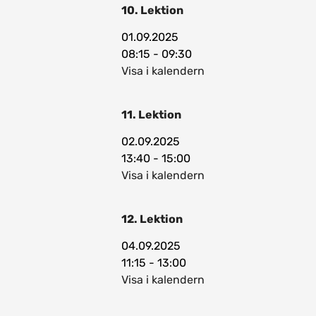
10. Lektion
01.09.2025
08:15 - 09:30
Visa i kalendern
11. Lektion
02.09.2025
13:40 - 15:00
Visa i kalendern
12. Lektion
04.09.2025
11:15 - 13:00
Visa i kalendern