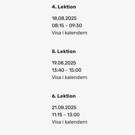
4. Lektion
18.08.2025
08:15 - 09:30
Visa i kalendern
5. Lektion
19.08.2025
13:40 - 15:00
Visa i kalendern
6. Lektion
21.08.2025
11:15 - 13:00
Visa i kalendern