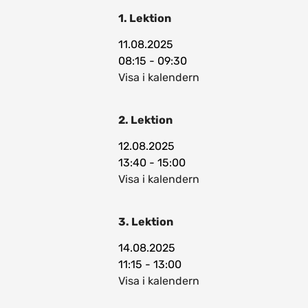
1. Lektion
11.08.2025
08:15 - 09:30
Visa i kalendern
2. Lektion
12.08.2025
13:40 - 15:00
Visa i kalendern
3. Lektion
14.08.2025
11:15 - 13:00
Visa i kalendern