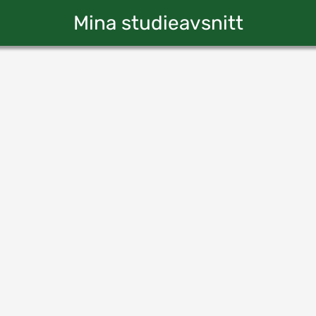
Mina studieavsnitt