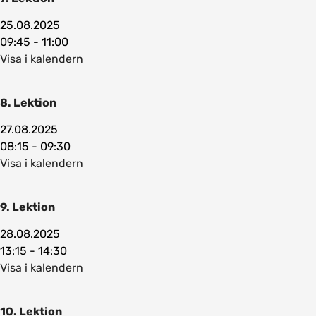
25.08.2025
09:45 - 11:00
Visa i kalendern
8. Lektion
27.08.2025
08:15 - 09:30
Visa i kalendern
9. Lektion
28.08.2025
13:15 - 14:30
Visa i kalendern
10. Lektion