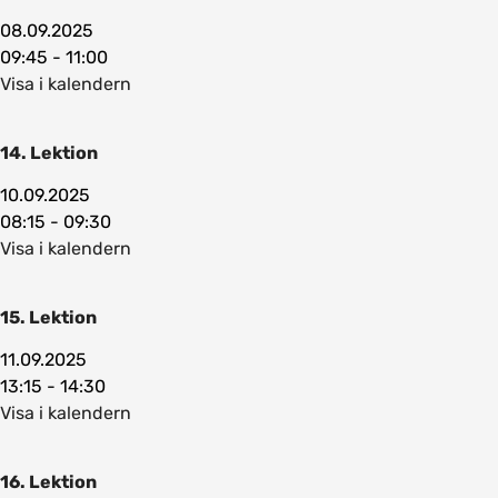
08.09.2025
09:45 - 11:00
Visa i kalendern
14. Lektion
10.09.2025
08:15 - 09:30
Visa i kalendern
15. Lektion
11.09.2025
13:15 - 14:30
Visa i kalendern
16. Lektion