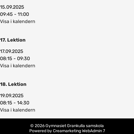
15.09.2025
09:45 - 11:00
Visa i kalendern
17. Lektion
17.09.2025
08:15 - 09:30
Visa i kalendern
18. Lektion
19.09.2025
08:15 - 14:30
Visa i kalendern
© 2026 Gymnasiet Grankulla samskola
Powered by
Creamarketing WebAdmin 7