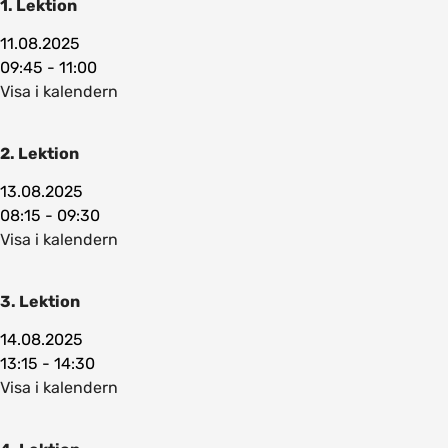
1. Lektion
11.08.2025
09:45 - 11:00
Visa i kalendern
2. Lektion
13.08.2025
08:15 - 09:30
Visa i kalendern
3. Lektion
14.08.2025
13:15 - 14:30
Visa i kalendern