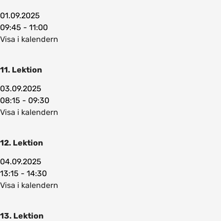
01.09.2025
09:45 - 11:00
Visa i kalendern
11. Lektion
03.09.2025
08:15 - 09:30
Visa i kalendern
12. Lektion
04.09.2025
13:15 - 14:30
Visa i kalendern
13. Lektion