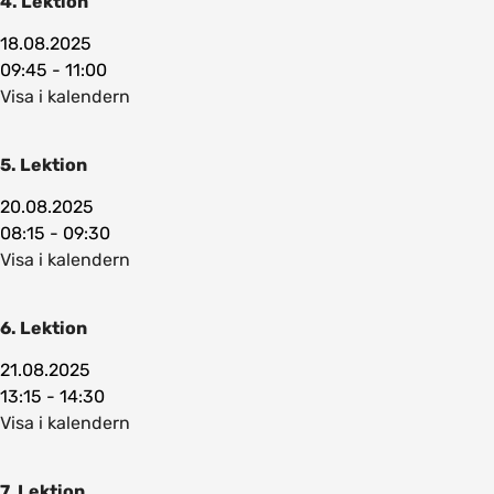
4. Lektion
18.08.2025
09:45 - 11:00
Visa i kalendern
5. Lektion
20.08.2025
08:15 - 09:30
Visa i kalendern
6. Lektion
21.08.2025
13:15 - 14:30
Visa i kalendern
7. Lektion