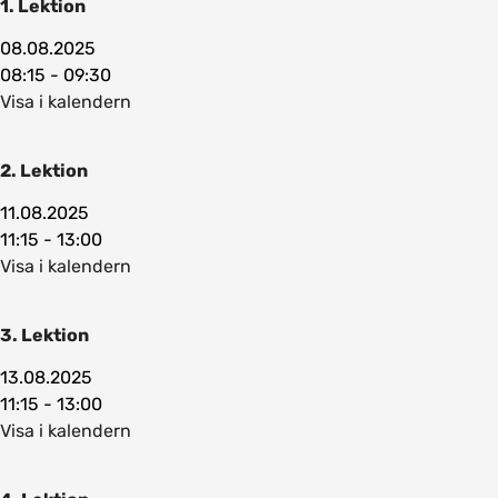
1. Lektion
08.08.2025
08:15 - 09:30
Visa i kalendern
2. Lektion
11.08.2025
11:15 - 13:00
Visa i kalendern
3. Lektion
13.08.2025
11:15 - 13:00
Visa i kalendern