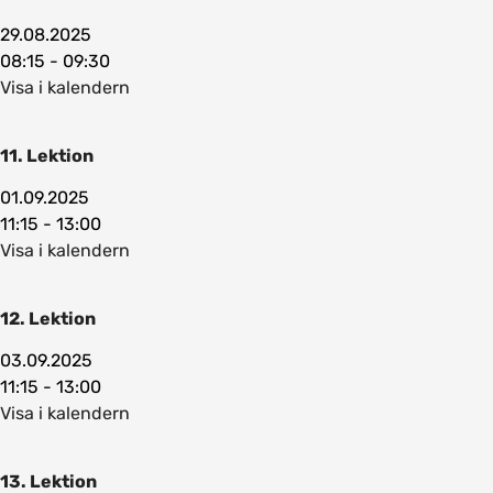
29.08.2025
08:15 - 09:30
Visa i kalendern
11. Lektion
01.09.2025
11:15 - 13:00
Visa i kalendern
12. Lektion
03.09.2025
11:15 - 13:00
Visa i kalendern
13. Lektion