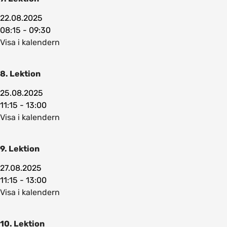
22.08.2025
08:15 - 09:30
Visa i kalendern
8. Lektion
25.08.2025
11:15 - 13:00
Visa i kalendern
9. Lektion
27.08.2025
11:15 - 13:00
Visa i kalendern
10. Lektion