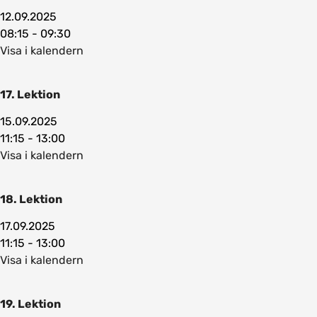
12.09.2025
08:15 - 09:30
Visa i kalendern
17. Lektion
15.09.2025
11:15 - 13:00
Visa i kalendern
18. Lektion
17.09.2025
11:15 - 13:00
Visa i kalendern
19. Lektion