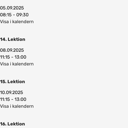
05.09.2025
08:15 - 09:30
Visa i kalendern
14. Lektion
08.09.2025
11:15 - 13:00
Visa i kalendern
15. Lektion
10.09.2025
11:15 - 13:00
Visa i kalendern
16. Lektion