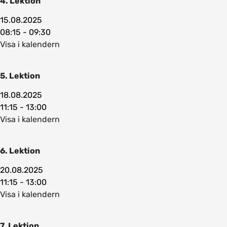
4. Lektion
15.08.2025
08:15 - 09:30
Visa i kalendern
5. Lektion
18.08.2025
11:15 - 13:00
Visa i kalendern
6. Lektion
20.08.2025
11:15 - 13:00
Visa i kalendern
7. Lektion