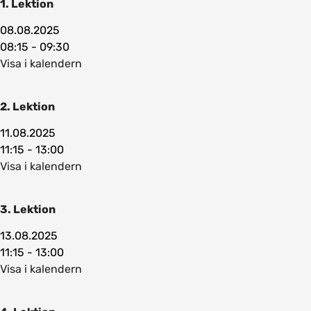
1. Lektion
08.08.2025
08:15 - 09:30
Visa i kalendern
2. Lektion
11.08.2025
11:15 - 13:00
Visa i kalendern
3. Lektion
13.08.2025
11:15 - 13:00
Visa i kalendern