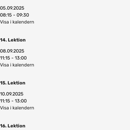
05.09.2025
08:15 - 09:30
Visa i kalendern
14. Lektion
08.09.2025
11:15 - 13:00
Visa i kalendern
15. Lektion
10.09.2025
11:15 - 13:00
Visa i kalendern
16. Lektion