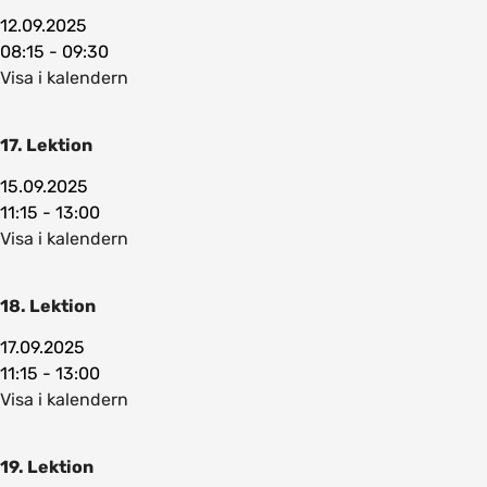
12.09.2025
08:15 - 09:30
Visa i kalendern
17. Lektion
15.09.2025
11:15 - 13:00
Visa i kalendern
18. Lektion
17.09.2025
11:15 - 13:00
Visa i kalendern
19. Lektion