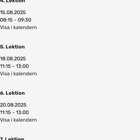
4. Lektion
15.08.2025
08:15 - 09:30
Visa i kalendern
5. Lektion
18.08.2025
11:15 - 13:00
Visa i kalendern
6. Lektion
20.08.2025
11:15 - 13:00
Visa i kalendern
7. Lektion