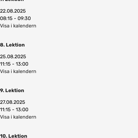
22.08.2025
08:15 - 09:30
Visa i kalendern
8. Lektion
25.08.2025
11:15 - 13:00
Visa i kalendern
9. Lektion
27.08.2025
11:15 - 13:00
Visa i kalendern
10. Lektion