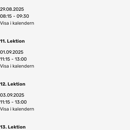
29.08.2025
08:15 - 09:30
Visa i kalendern
11. Lektion
01.09.2025
11:15 - 13:00
Visa i kalendern
12. Lektion
03.09.2025
11:15 - 13:00
Visa i kalendern
13. Lektion