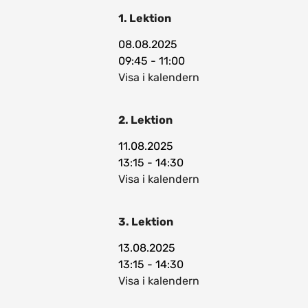
1. Lektion
08.08.2025
09:45 - 11:00
Visa i kalendern
2. Lektion
11.08.2025
13:15 - 14:30
Visa i kalendern
3. Lektion
13.08.2025
13:15 - 14:30
Visa i kalendern