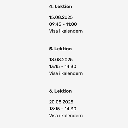
4. Lektion
15.08.2025
09:45 - 11:00
Visa i kalendern
5. Lektion
18.08.2025
13:15 - 14:30
Visa i kalendern
6. Lektion
20.08.2025
13:15 - 14:30
Visa i kalendern