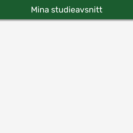
Mina studieavsnitt