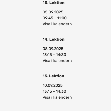
13. Lektion
05.09.2025
09:45 - 11:00
Visa i kalendern
14. Lektion
08.09.2025
13:15 - 14:30
Visa i kalendern
15. Lektion
10.09.2025
13:15 - 14:30
Visa i kalendern