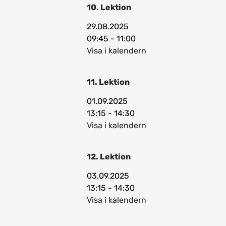
10. Lektion
29.08.2025
09:45 - 11:00
Visa i kalendern
11. Lektion
01.09.2025
13:15 - 14:30
Visa i kalendern
12. Lektion
03.09.2025
13:15 - 14:30
Visa i kalendern