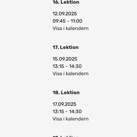
16. Lektion
12.09.2025
09:45 - 11:00
Visa i kalendern
17. Lektion
15.09.2025
13:15 - 14:30
Visa i kalendern
18. Lektion
17.09.2025
13:15 - 14:30
Visa i kalendern