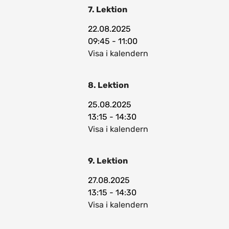
7. Lektion
22.08.2025
09:45 - 11:00
Visa i kalendern
8. Lektion
25.08.2025
13:15 - 14:30
Visa i kalendern
9. Lektion
27.08.2025
13:15 - 14:30
Visa i kalendern