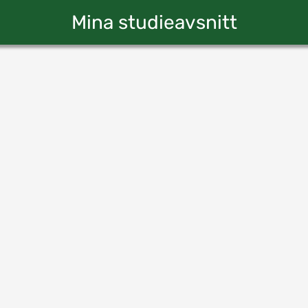
Mina studieavsnitt