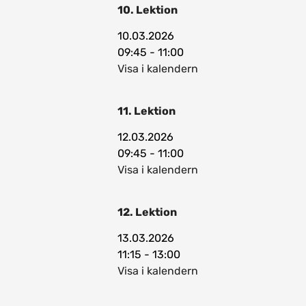
10. Lektion
10.03.2026
09:45 - 11:00
Visa i kalendern
11. Lektion
12.03.2026
09:45 - 11:00
Visa i kalendern
12. Lektion
13.03.2026
11:15 - 13:00
Visa i kalendern