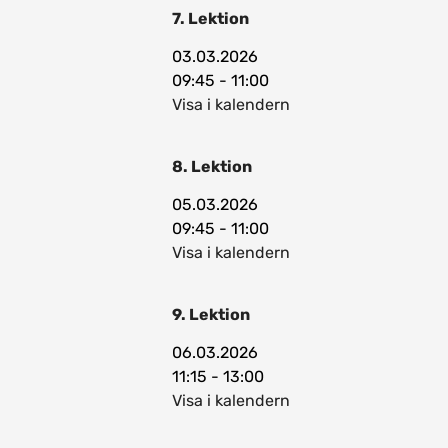
7. Lektion
03.03.2026
09:45 - 11:00
Visa i kalendern
8. Lektion
05.03.2026
09:45 - 11:00
Visa i kalendern
9. Lektion
06.03.2026
11:15 - 13:00
Visa i kalendern