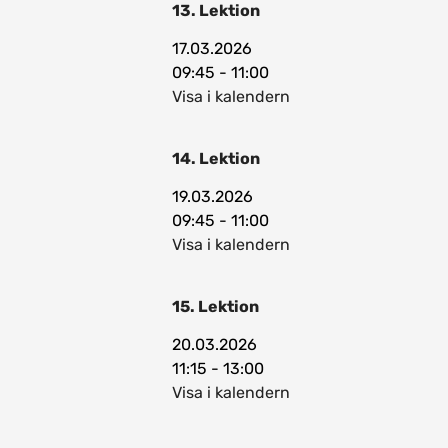
13. Lektion
17.03.2026
09:45 - 11:00
Visa i kalendern
14. Lektion
19.03.2026
09:45 - 11:00
Visa i kalendern
15. Lektion
20.03.2026
11:15 - 13:00
Visa i kalendern