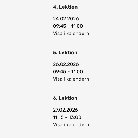
4. Lektion
24.02.2026
09:45 - 11:00
Visa i kalendern
5. Lektion
26.02.2026
09:45 - 11:00
Visa i kalendern
6. Lektion
27.02.2026
11:15 - 13:00
Visa i kalendern