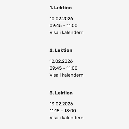
1. Lektion
10.02.2026
09:45 - 11:00
Visa i kalendern
2. Lektion
12.02.2026
09:45 - 11:00
Visa i kalendern
3. Lektion
13.02.2026
11:15 - 13:00
Visa i kalendern