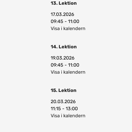
13. Lektion
17.03.2026
09:45 - 11:00
Visa i kalendern
14. Lektion
19.03.2026
09:45 - 11:00
Visa i kalendern
15. Lektion
20.03.2026
11:15 - 13:00
Visa i kalendern