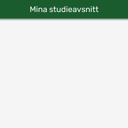
Mina studieavsnitt