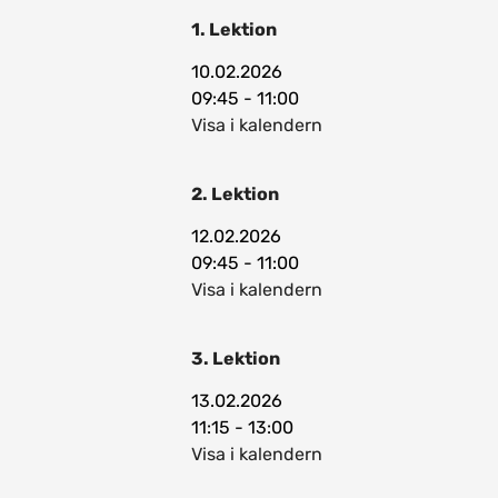
1. Lektion
10.02.2026
09:45 - 11:00
Visa i kalendern
2. Lektion
12.02.2026
09:45 - 11:00
Visa i kalendern
3. Lektion
13.02.2026
11:15 - 13:00
Visa i kalendern