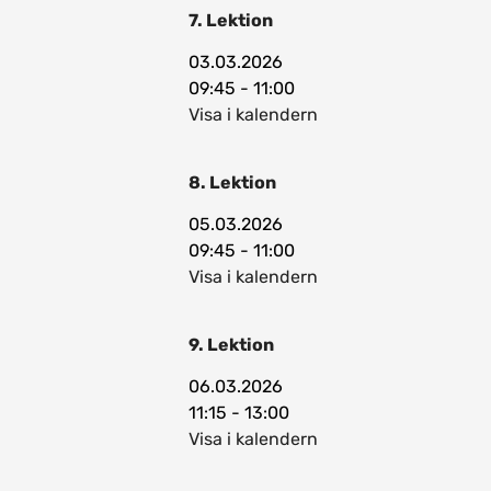
7. Lektion
03.03.2026
09:45 - 11:00
Visa i kalendern
8. Lektion
05.03.2026
09:45 - 11:00
Visa i kalendern
9. Lektion
06.03.2026
11:15 - 13:00
Visa i kalendern