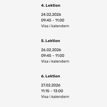
4. Lektion
24.02.2026
09:45 - 11:00
Visa i kalendern
5. Lektion
26.02.2026
09:45 - 11:00
Visa i kalendern
6. Lektion
27.02.2026
11:15 - 13:00
Visa i kalendern