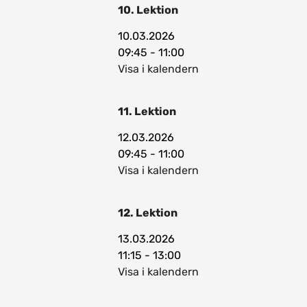
10. Lektion
10.03.2026
09:45 - 11:00
Visa i kalendern
11. Lektion
12.03.2026
09:45 - 11:00
Visa i kalendern
12. Lektion
13.03.2026
11:15 - 13:00
Visa i kalendern