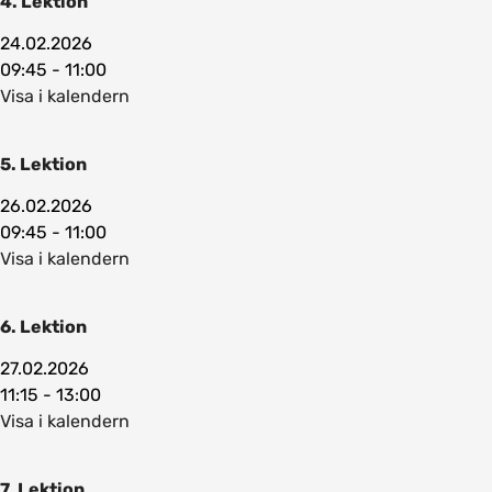
4. Lektion
24.02.2026
09:45 - 11:00
Visa i kalendern
5. Lektion
26.02.2026
09:45 - 11:00
Visa i kalendern
6. Lektion
27.02.2026
11:15 - 13:00
Visa i kalendern
7. Lektion