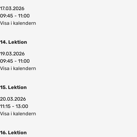
17.03.2026
09:45 - 11:00
Visa i kalendern
14. Lektion
19.03.2026
09:45 - 11:00
Visa i kalendern
15. Lektion
20.03.2026
11:15 - 13:00
Visa i kalendern
16. Lektion