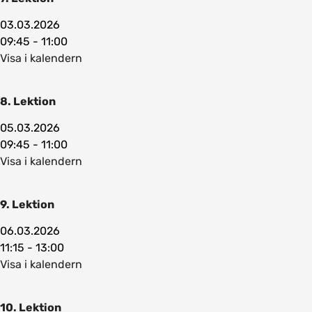
03.03.2026
09:45 - 11:00
Visa i kalendern
8. Lektion
05.03.2026
09:45 - 11:00
Visa i kalendern
9. Lektion
06.03.2026
11:15 - 13:00
Visa i kalendern
10. Lektion