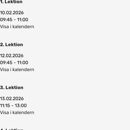
1. Lektion
10.02.2026
09:45 - 11:00
Visa i kalendern
2. Lektion
12.02.2026
09:45 - 11:00
Visa i kalendern
3. Lektion
13.02.2026
11:15 - 13:00
Visa i kalendern