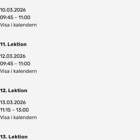
10.03.2026
09:45 - 11:00
Visa i kalendern
11. Lektion
12.03.2026
09:45 - 11:00
Visa i kalendern
12. Lektion
13.03.2026
11:15 - 13:00
Visa i kalendern
13. Lektion