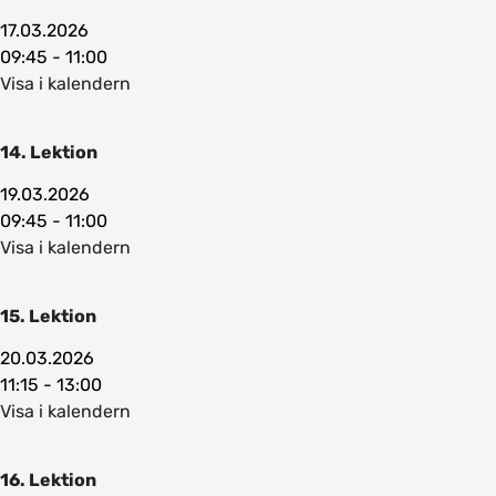
17.03.2026
09:45 - 11:00
Visa i kalendern
14. Lektion
19.03.2026
09:45 - 11:00
Visa i kalendern
15. Lektion
20.03.2026
11:15 - 13:00
Visa i kalendern
16. Lektion