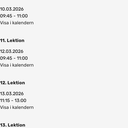
10.03.2026
09:45 - 11:00
Visa i kalendern
11. Lektion
12.03.2026
09:45 - 11:00
Visa i kalendern
12. Lektion
13.03.2026
11:15 - 13:00
Visa i kalendern
13. Lektion