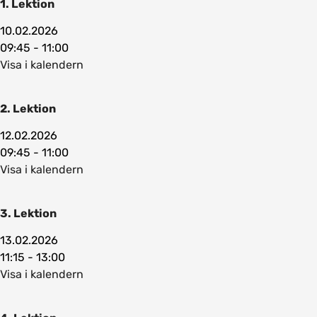
1. Lektion
10.02.2026
09:45 - 11:00
Visa i kalendern
2. Lektion
12.02.2026
09:45 - 11:00
Visa i kalendern
3. Lektion
13.02.2026
11:15 - 13:00
Visa i kalendern