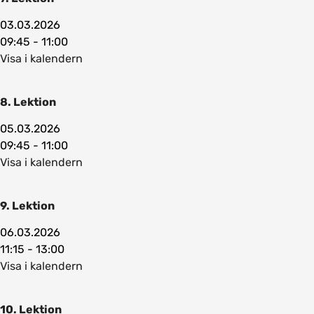
03.03.2026
09:45 - 11:00
Visa i kalendern
8. Lektion
05.03.2026
09:45 - 11:00
Visa i kalendern
9. Lektion
06.03.2026
11:15 - 13:00
Visa i kalendern
10. Lektion