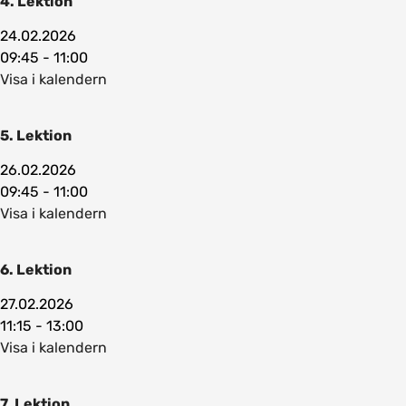
4. Lektion
24.02.2026
09:45 - 11:00
Visa i kalendern
5. Lektion
26.02.2026
09:45 - 11:00
Visa i kalendern
6. Lektion
27.02.2026
11:15 - 13:00
Visa i kalendern
7. Lektion